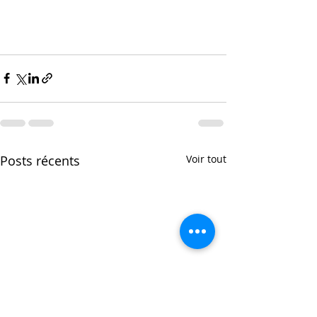
Posts récents
Voir tout