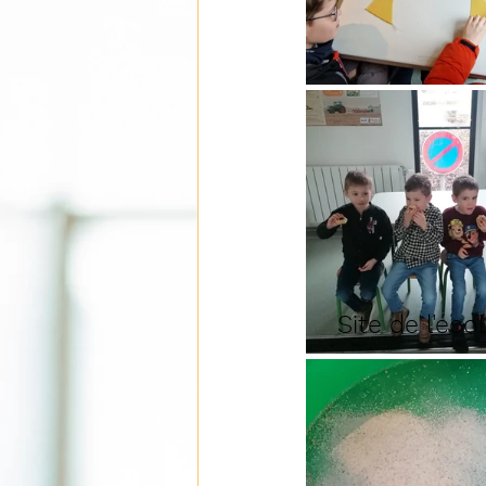
Site de l'éc