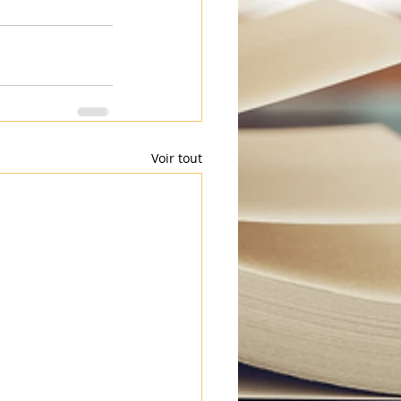
Voir tout