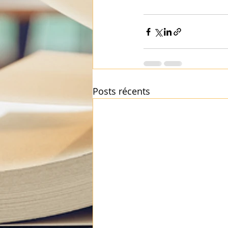
Posts récents