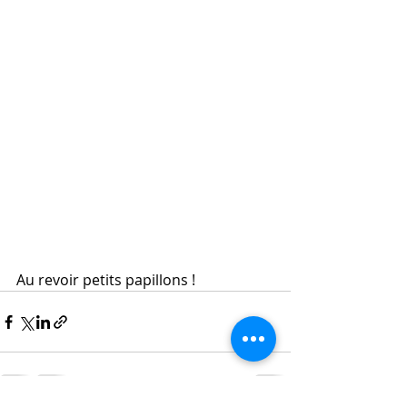
Au revoir petits papillons !