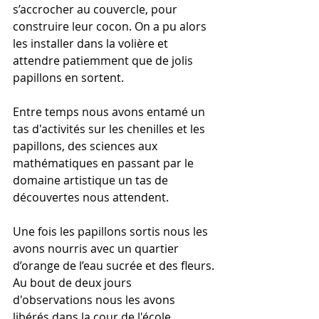
s’accrocher au couvercle, pour 
construire leur cocon. On a pu alors 
les installer dans la volière et 
attendre patiemment que de jolis 
papillons en sortent. 
Entre temps nous avons entamé un 
tas d'activités sur les chenilles et les 
papillons, des sciences aux 
mathématiques en passant par le 
domaine artistique un tas de 
découvertes nous attendent.
Une fois les papillons sortis nous les 
avons nourris avec un quartier 
d’orange de l’eau sucrée et des fleurs.
Au bout de deux jours 
d'observations nous les avons 
libérés dans la cour de l'école. 