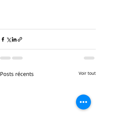
Posts récents
Voir tout