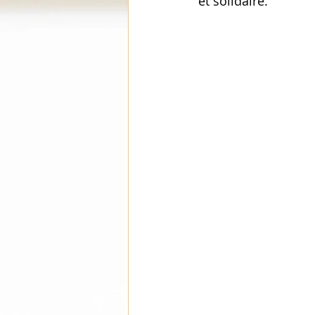
et solidaire.