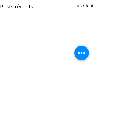
Posts récents
Voir tout
Commentaires