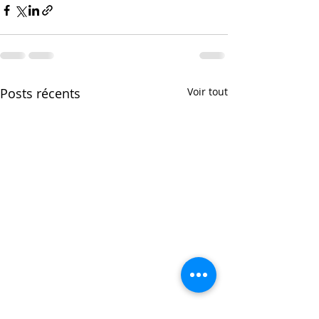
Posts récents
Voir tout