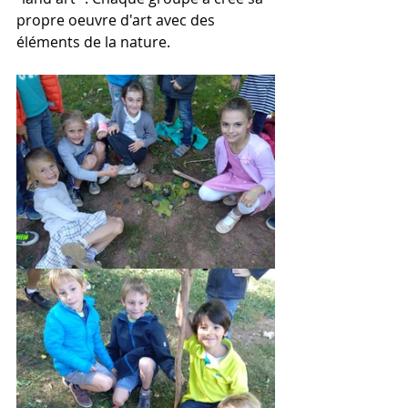
propre oeuvre d'art avec des 
éléments de la nature. 