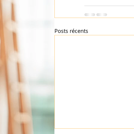
Posts récents