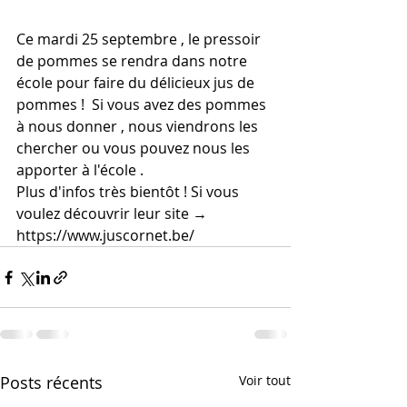
Ce mardi 25 septembre , le pressoir 
de pommes se rendra dans notre 
école pour faire du délicieux jus de 
pommes !  Si vous avez des pommes 
à nous donner , nous viendrons les 
chercher ou vous pouvez nous les 
apporter à l'école .  
Plus d'infos très bientôt ! Si vous 
voulez découvrir leur site → 
https://www.juscornet.be/
Posts récents
Voir tout