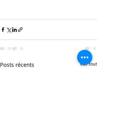
Posts récents
Voir tout