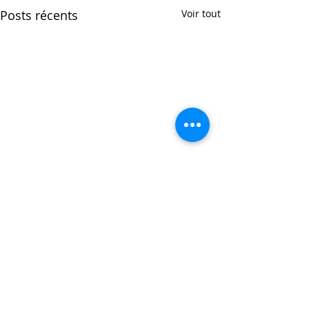
Posts récents
Voir tout
Commentaires