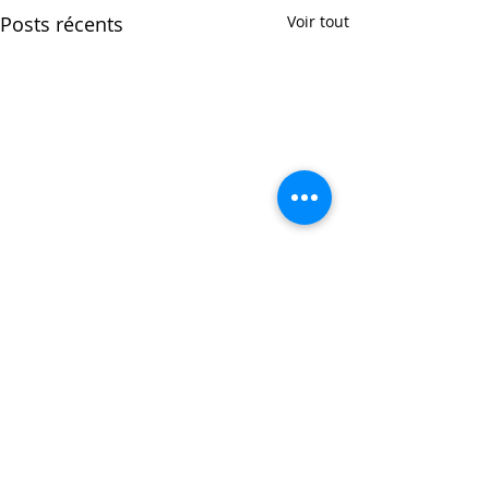
Posts récents
Voir tout
Commentaires