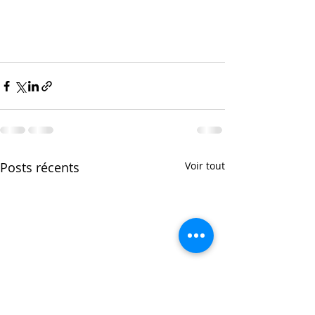
Posts récents
Voir tout