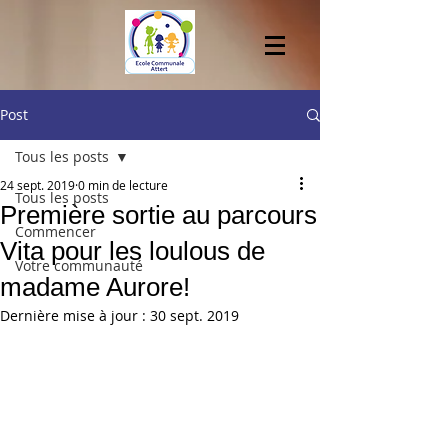
Post
Tous les posts
24 sept. 2019
0 min de lecture
Tous les posts
Première sortie au parcours
Commencer
Vita pour les loulous de
Votre communauté
madame Aurore!
Dernière mise à jour :
30 sept. 2019