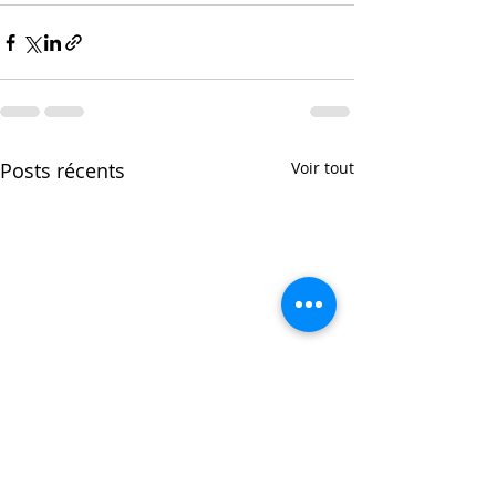
Posts récents
Voir tout