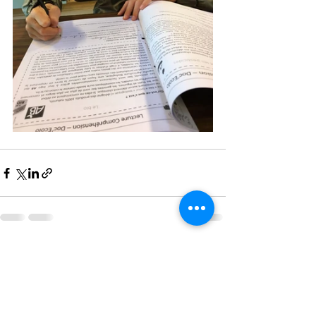
Posts récents
Voir tout