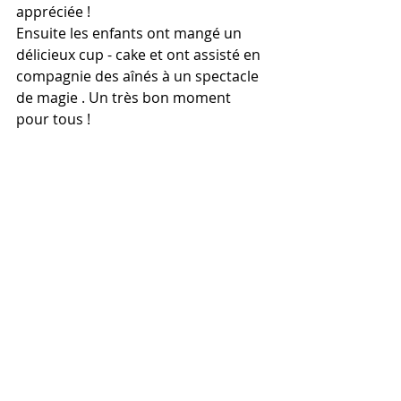
appréciée ! 
Ensuite les enfants ont mangé un 
délicieux cup - cake et ont assisté en 
compagnie des aînés à un spectacle 
de magie . Un très bon moment 
pour tous ! 