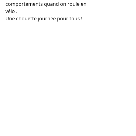
comportements quand on roule en 
vélo .  
Une chouette journée pour tous ! 