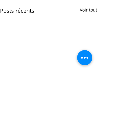
Posts récents
Voir tout
Commentaires