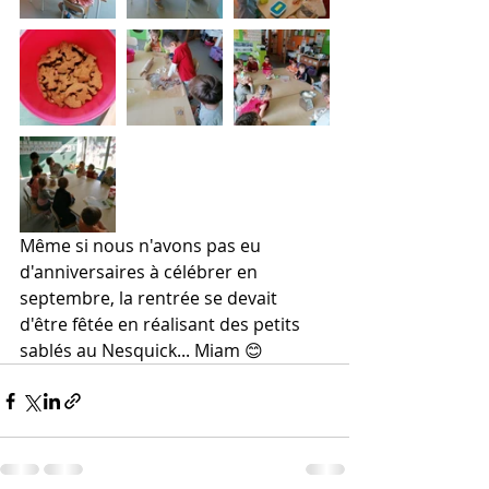
Même si nous n'avons pas eu 
d'anniversaires à célébrer en 
septembre, la rentrée se devait 
d'être fêtée en réalisant des petits 
sablés au Nesquick... Miam 😊