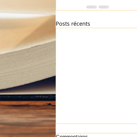
Posts récents
Commentaires