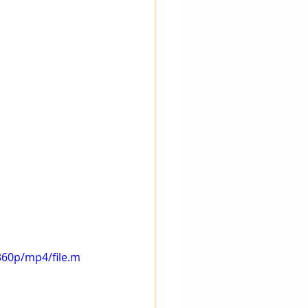
360p/mp4/file.m