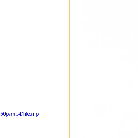
360p/mp4/file.mp