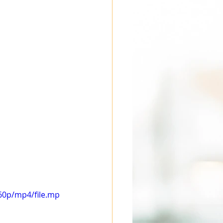
60p/mp4/file.mp