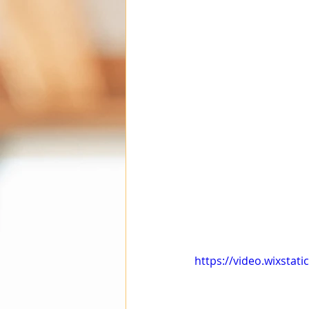
https://video.wixsta