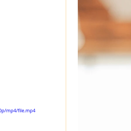
0p/mp4/file.mp4