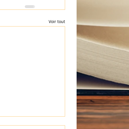
Voir tout