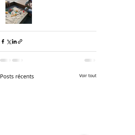
Posts récents
Voir tout