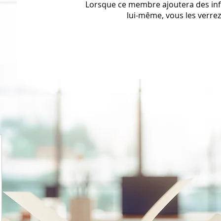
Lorsque ce membre ajoutera des in
lui-même, vous les verrez 